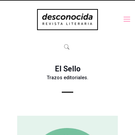
El Sello
Trazos editoriales.