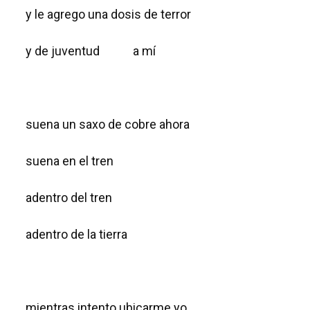
y le agrego una dosis de terror
y de juventud a mí
suena un saxo de cobre ahora
suena en el tren
adentro del tren
adentro de la tierra
mientras intento ubicarme yo