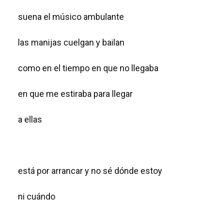
suena el músico ambulante
las manijas cuelgan y bailan
como en el tiempo en que no llegaba
en que me estiraba para llegar
a ellas
está por arrancar y no sé dónde estoy
ni cuándo