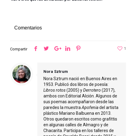
Comentarios
1
Compartir
Nora Sztrum
Nora Sztrum nació en Buenos Aires en
1953. Publicó dos libros de poesía:
Libros rotos
(2005) y
Derrotero
(2017),
ambos con Editorial Alción. Algunos de
sus poemas acompañaron desde las
paredes la muestra
Apofenia
del artista
plástico Mariano Balbuena en 2013.
Otros quedaron escritos como grafittis
en algunas calles de Almagro y de
Chacarita. Participa en los talleres de