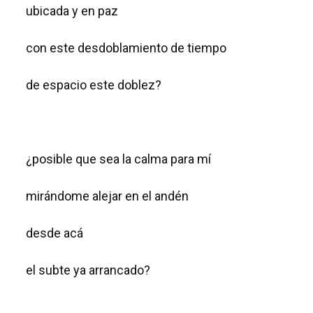
ubicada y en paz
con este desdoblamiento de tiempo
de espacio este doblez?
¿posible que sea la calma para mí
mirándome alejar en el andén
desde acá
el subte ya arrancado?