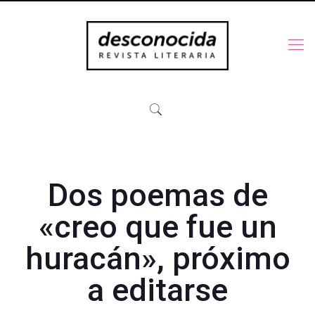
Dos poemas de
«creo que fue un
huracán», próximo
a editarse