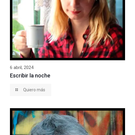
6 abril, 2024
Escribir la noche
Quiero más