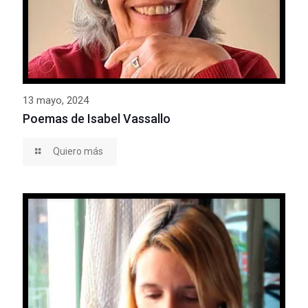
13 mayo, 2024
Poemas de Isabel Vassallo
Quiero más