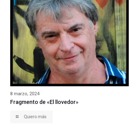
8 marzo, 2024
Fragmento de «El llovedor»
Quiero más