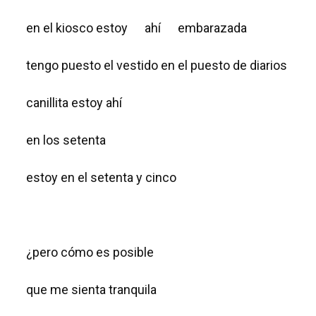
en el kiosco estoy ahí embarazada
tengo puesto el vestido en el puesto de diarios
canillita estoy ahí
en los setenta
estoy en el setenta y cinco
¿pero cómo es posible
que me sienta tranquila