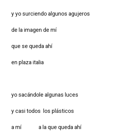
y yo surciendo algunos agujeros
de la imagen de mí
que se queda ahí
en plaza italia
yo sacándole algunas luces
y casi todos los plásticos
a mí a la que queda ahí