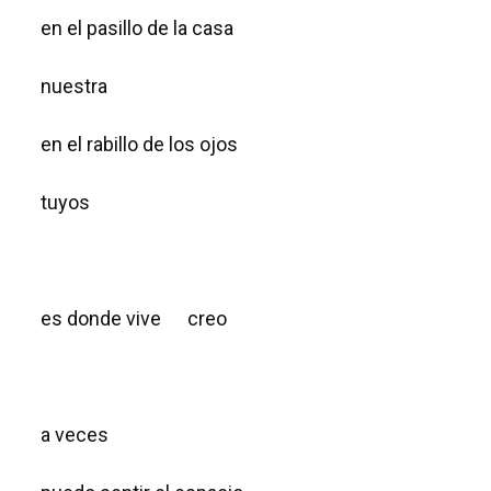
en el pasillo de la casa
nuestra
en el rabillo de los ojos
tuyos
es donde vive creo
a veces